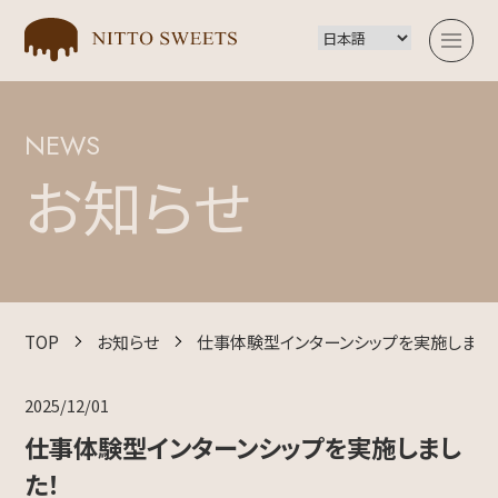
NEWS
TOP
お知らせ
会社概要
事業内容
TOP
お知らせ
仕事体験型インターンシップを実施しまし
2025/12/01
お知らせ
仕事体験型インターンシップを実施しまし
た！