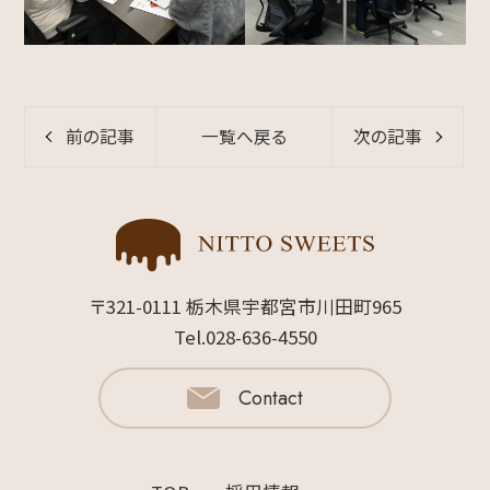
前の記事
一覧へ戻る
次の記事
〒321-0111 栃木県宇都宮市川田町965
Tel.028-636-4550
Contact