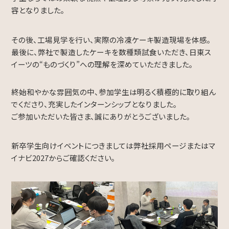
容となりました。
Contact
その後、工場見学を行い、実際の冷凍ケーキ製造現場を体感。
最後に、弊社で製造したケーキを数種類試食いただき、日東ス
イーツの“ものづくり”への理解を深めていただきました。
終始和やかな雰囲気の中、参加学生は明るく積極的に取り組ん
でくださり、充実したインターンシップとなりました。
ご参加いただいた皆さま、誠にありがとうございました。
新卒学生向けイベントにつきましては弊社採用ページまたはマ
イナビ2027からご確認ください。