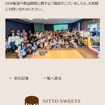
OEM製造や商品開発に関するご相談がございましたら、お気軽
にお問い合わせください。
前の記事
一覧へ戻る