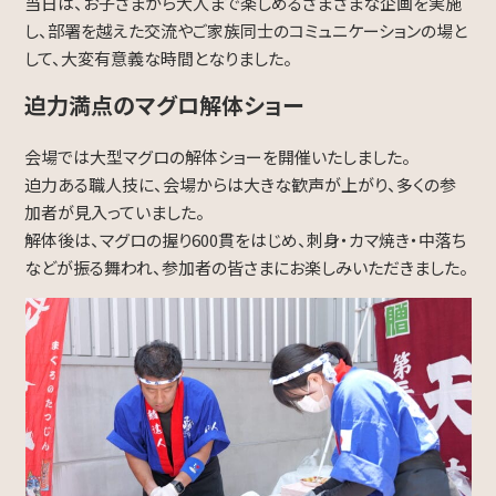
当日は、お子さまから大人まで楽しめるさまざまな企画を実施
し、部署を越えた交流やご家族同士のコミュニケーションの場と
Contact
して、大変有意義な時間となりました。
迫力満点のマグロ解体ショー
会場では大型マグロの解体ショーを開催いたしました。
迫力ある職人技に、会場からは大きな歓声が上がり、多くの参
加者が見入っていました。
解体後は、マグロの握り600貫をはじめ、刺身・カマ焼き・中落ち
などが振る舞われ、参加者の皆さまにお楽しみいただきました。