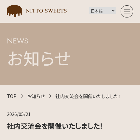
NEWS
TOP
お知らせ
会社概要
事業内容
TOP
お知らせ
社内交流会を開催いたしました！
2026/05/21
お知らせ
社内交流会を開催いたしました！