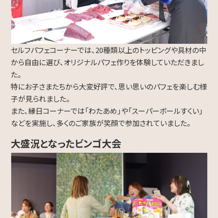
セルフパフェコーナーでは、20種類以上のトッピングや具材の中
から自由に選び、オリジナルパフェ作りを体験していただきまし
た。
特にお子さまたちから大変好評で、思い思いのパフェを楽しむ様
子が見られました。
また、縁日コーナーでは「わたあめ」や「スーパーボールすくい」
などを実施し、多くのご家族が笑顔で参加されていました。
大盛況となったビンゴ大会